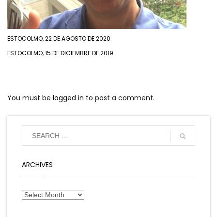
ESTOCOLMO, 22 DE AGOSTO DE 2020
ESTOCOLMO, 15 DE DICIEMBRE DE 2019
You must be
logged in
to post a comment.
ARCHIVES