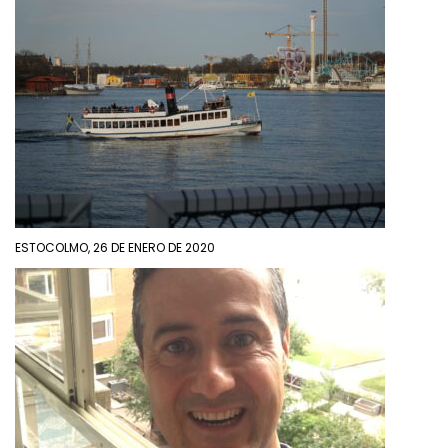
ESTOCOLMO, 26 DE ENERO DE 2020