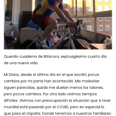
Querido cuaderno de Bitácora, septuagésimo cuarto día
de una nueva vida.
Mi Diario, desde el último día en el que escribí, pocos
cambios por mi parte han acontecido. Mis molestias
siguen parecidas, quizás me duelan menos los talones,
pero pocos cambios. Por otro lado vivimos tiempos
difíciles. Vivimos con preocupación la situación que a nivel
mundial está pasando por el COVID, pero en especial lo
que pasa en España. Donde tenemos a nuestros familiares