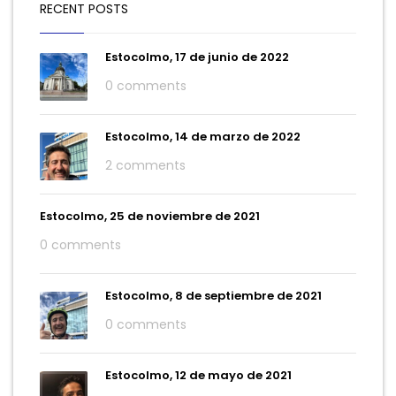
RECENT POSTS
Estocolmo, 17 de junio de 2022
0 comments
Estocolmo, 14 de marzo de 2022
2 comments
Estocolmo, 25 de noviembre de 2021
0 comments
Estocolmo, 8 de septiembre de 2021
0 comments
Estocolmo, 12 de mayo de 2021