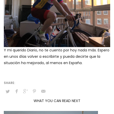
Y mi querido Diario, no te cuento por hoy nada más. Espero
en unos días volver a escribirte y pueda decirte que la
situación ha mejorado, al menos en España.
WHAT YOU CAN READ NEXT