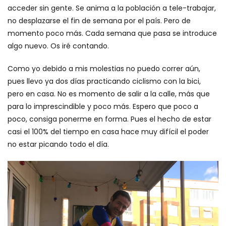
acceder sin gente. Se anima a la población a tele-trabajar,
no desplazarse el fin de semana por el país. Pero de
momento poco más. Cada semana que pasa se introduce
algo nuevo. Os iré contando.
Como yo debido a mis molestias no puedo correr aún,
pues llevo ya dos días practicando ciclismo con la bici,
pero en casa. No es momento de salir a la calle, más que
para lo imprescindible y poco más. Espero que poco a
poco, consiga ponerme en forma. Pues el hecho de estar
casi el 100% del tiempo en casa hace muy difícil el poder
no estar picando todo el día.