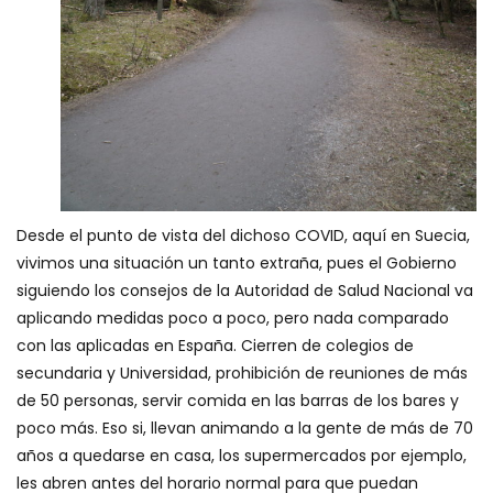
Desde el punto de vista del dichoso COVID, aquí en Suecia,
vivimos una situación un tanto extraña, pues el Gobierno
siguiendo los consejos de la Autoridad de Salud Nacional va
aplicando medidas poco a poco, pero nada comparado
con las aplicadas en España. Cierren de colegios de
secundaria y Universidad, prohibición de reuniones de más
de 50 personas, servir comida en las barras de los bares y
poco más. Eso si, llevan animando a la gente de más de 70
años a quedarse en casa, los supermercados por ejemplo,
les abren antes del horario normal para que puedan