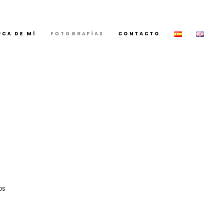
RCA DE MÍ
FOTOGRAFÍAS
CONTACTO
OS