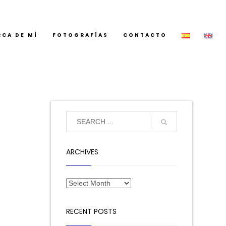
RCA DE MÍ
FOTOGRAFÍAS
CONTACTO
ARCHIVES
RECENT POSTS