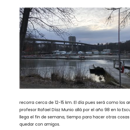
recorra cerca de 12-15 km. El día pues será como los 
profesor Rafael Díaz Munio allá por el año 98 en la E
llega el fin de semana, tiempo para hacer otras cosas 
quedar con amigos.