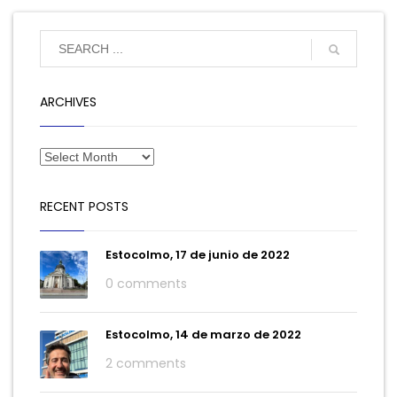
ARCHIVES
RECENT POSTS
Estocolmo, 17 de junio de 2022
0 comments
Estocolmo, 14 de marzo de 2022
2 comments