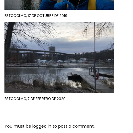
ESTOCOLMO, 17 DE OCTUBRE DE 2019
ESTOCOLMO, 7 DE FEBRERO DE 2020
You must be
logged in
to post a comment.