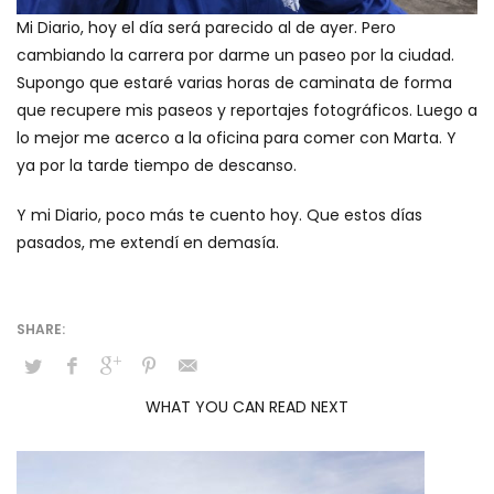
Mi Diario, hoy el día será parecido al de ayer. Pero
cambiando la carrera por darme un paseo por la ciudad.
Supongo que estaré varias horas de caminata de forma
que recupere mis paseos y reportajes fotográficos. Luego a
lo mejor me acerco a la oficina para comer con Marta. Y
ya por la tarde tiempo de descanso.
Y mi Diario, poco más te cuento hoy. Que estos días
pasados, me extendí en demasía.
WHAT YOU CAN READ NEXT