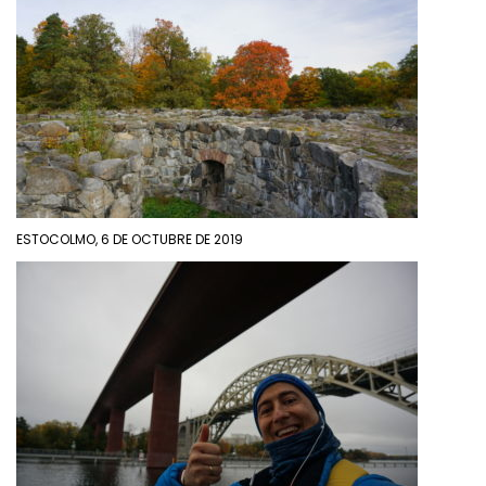
ESTOCOLMO, 6 DE OCTUBRE DE 2019