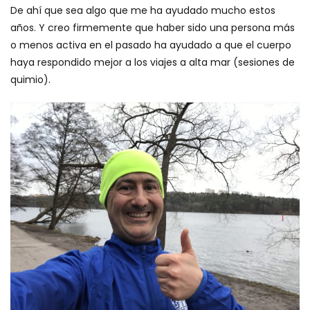
De ahí que sea algo que me ha ayudado mucho estos
años. Y creo firmemente que haber sido una persona más
o menos activa en el pasado ha ayudado a que el cuerpo
haya respondido mejor a los viajes a alta mar (sesiones de
quimio).