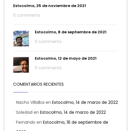
Estocolmo, 25 de noviembre de 2021
0 comments
Estocolmo, 8 de septiembre de 2021
0 comments
Estocolmo, 12 de mayo de 2021
0 comments
COMENTARIOS RECIENTES
Nacho Villalba
en
Estocolmo, 14 de marzo de 2022
Soledad
en
Estocolmo, 14 de marzo de 2022
Fernando
en
Estocolmo, 16 de septiembre de