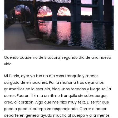
Querido cuaderno de Bitácora, segundo día de una nueva
vida.
Mi Diario, ayer ya fue un día más tranquilo y menos
cargado de emociones. Por la mañana tras dejar a los
grumetillos en la escuela, hice unos recados y luego salí a
correr. Fueron 11 km a un ritmo tranquilo sin sobrecargar,
creo, al corazón. Algo que me hizo muy feliz. El sentir que
poco a poco el cuerpo va respondiendo. Correr o hacer
deporte en general ayuda mucho al cuerpo y a la mente.