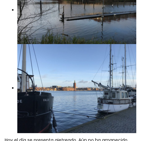
Hoy el día se presenta ajetreado. Aún no ha amanecido.