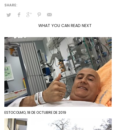
WHAT YOU CAN READ NEXT
ESTOCOLMO, 18 DE OCTUBRE DE 2019