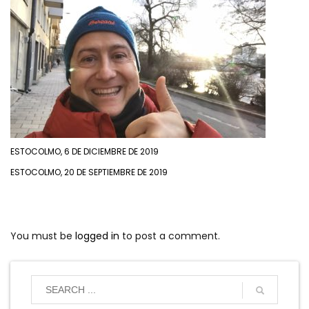
ESTOCOLMO, 6 DE DICIEMBRE DE 2019
ESTOCOLMO, 20 DE SEPTIEMBRE DE 2019
You must be
logged in
to post a comment.