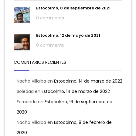
Estocolmo, 8 de septiembre de 2021
0 comments
Estocolmo, 12 de mayo de 2021
0 comments
COMENTARIOS RECIENTES
Nacho Villalba
en
Estocolmo, 14 de marzo de 2022
Soledad
en
Estocolmo, 14 de marzo de 2022
Fernando
en
Estocolmo, 16 de septiembre de
2020
Nacho Villalba
en
Estocolmo, 8 de febrero de
2020