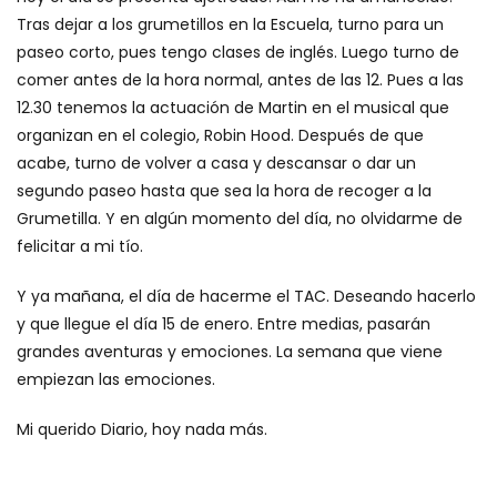
Tras dejar a los grumetillos en la Escuela, turno para un
paseo corto, pues tengo clases de inglés. Luego turno de
comer antes de la hora normal, antes de las 12. Pues a las
12.30 tenemos la actuación de Martin en el musical que
organizan en el colegio, Robin Hood. Después de que
acabe, turno de volver a casa y descansar o dar un
segundo paseo hasta que sea la hora de recoger a la
Grumetilla. Y en algún momento del día, no olvidarme de
felicitar a mi tío.
Y ya mañana, el día de hacerme el TAC. Deseando hacerlo
y que llegue el día 15 de enero. Entre medias, pasarán
grandes aventuras y emociones. La semana que viene
empiezan las emociones.
Mi querido Diario, hoy nada más.