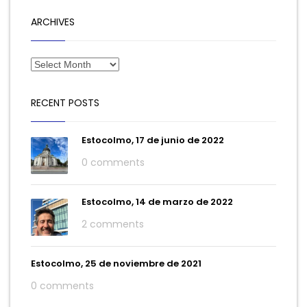
ARCHIVES
RECENT POSTS
Estocolmo, 17 de junio de 2022
0 comments
Estocolmo, 14 de marzo de 2022
2 comments
Estocolmo, 25 de noviembre de 2021
0 comments