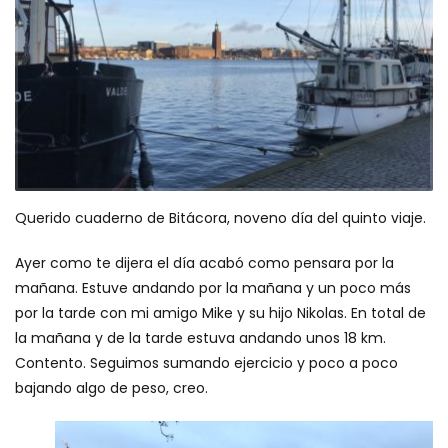
Querido cuaderno de Bitácora, noveno día del quinto viaje.
Ayer como te dijera el día acabó como pensara por la
mañana. Estuve andando por la mañana y un poco más
por la tarde con mi amigo Mike y su hijo Nikolas. En total de
la mañana y de la tarde estuva andando unos 18 km.
Contento. Seguimos sumando ejercicio y poco a poco
bajando algo de peso, creo.