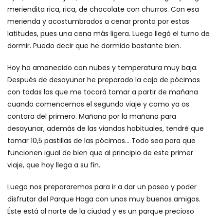
meriendita rica, rica, de chocolate con churros. Con esa
merienda y acostumbrados a cenar pronto por estas
latitudes, pues una cena más ligera. Luego llegó el turno de
dormir. Puedo decir que he dormido bastante bien.
Hoy ha amanecido con nubes y temperatura muy baja.
Después de desayunar he preparado la caja de pócimas
con todas las que me tocará tomar a partir de mañana
cuando comencemos el segundo viaje y como ya os
contara del primero. Mañana por la mañana para
desayunar, además de las viandas habituales, tendré que
tomar 10,5 pastillas de las pócimas… Todo sea para que
funcionen igual de bien que al principio de este primer
viaje, que hoy llega a su fin.
Luego nos prepararemos para ir a dar un paseo y poder
disfrutar del Parque Haga con unos muy buenos amigos.
Éste está al norte de la ciudad y es un parque precioso