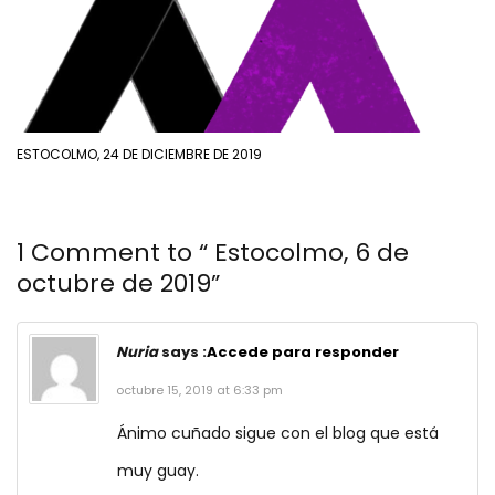
ESTOCOLMO, 24 DE DICIEMBRE DE 2019
1 Comment to “ Estocolmo, 6 de
octubre de 2019”
Nuria
says :
Accede para responder
octubre 15, 2019 at 6:33 pm
Ánimo cuñado sigue con el blog que está
muy guay.