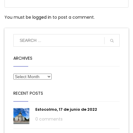
You must be
logged in
to post a comment.
ARCHIVES
RECENT POSTS
Estocolmo, 17 de junio de 2022
0 comments