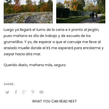
Luego ya llegará el turno de la cena e ir pronto al jergón,
pues mañana es día de trabajo y de escuela de los
grumetillos. Y yo, de esperar a que el carruaje me lleve al
ansiado muelle donde el KS me esperará para enrolarme y
zarpar hacia alta mar.
Querido diario, mañana más, seguro.
WHAT YOU CAN READ NEXT