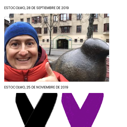
ESTOCOLMO, 28 DE SEPTIEMBRE DE 2019
ESTOCOLMO, 25 DE NOVIEMBRE DE 2019