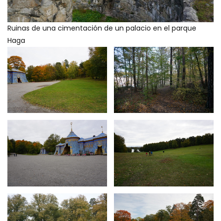
Ruinas de una cimentación de un palacio en el parque
Haga