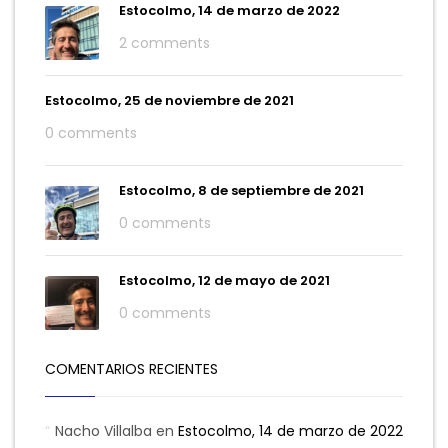
Estocolmo, 14 de marzo de 2022
2 comments
Estocolmo, 25 de noviembre de 2021
0 comments
Estocolmo, 8 de septiembre de 2021
0 comments
Estocolmo, 12 de mayo de 2021
0 comments
COMENTARIOS RECIENTES
Nacho Villalba
en
Estocolmo, 14 de marzo de 2022