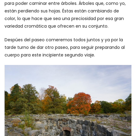
para poder caminar entre árboles. Árboles que, como yo,
están perdiendo sus hojas. Éstas están cambiando de
color, lo que hace que sea una preciosidad por esa gran
variedad cromática que ofrecen en su conjunto.
Despúes del paseo comeremos todos juntos y ya por la
tarde turno de dar otro paseo, para seguir preparando al
cuerpo para este incipiente segundo viaje.