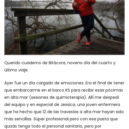
Querido cuaderno de Bitácora, noveno día del cuarto y
último viaje.
Ayer fue un día cargado de emociones. Era el final de tener
que embarcarme en el barco KS para recibir esas pócimas
en alta mar (sesiones de quimioterapia). Allí me despedí
del equipo y en especial de Jessica, una joven enfermera
que ha hecho que 12 de las travesías a alta mar hayan sido
más sencillas. Súper profesional pero con esa pasta que
quizás tenga todo el personal sanitario, pero por