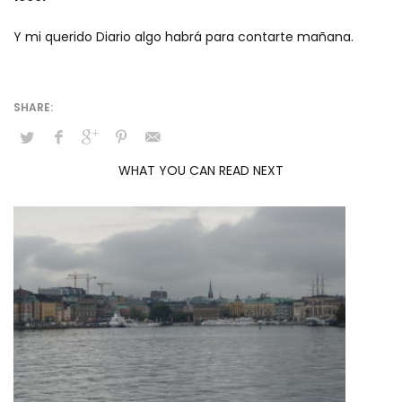
Y mi querido Diario algo habrá para contarte mañana.
WHAT YOU CAN READ NEXT