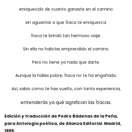
enriquecido de cuanto ganaste en el camino
sin aguantar a que Ítaca te enriquezca.
Ítaca te brindó tan hermoso viaje.
Sin ella no habrías emprendido el camino.
Pero no tiene ya nada que darte.
Aunque la halles pobre, Ítaca no te ha engañado.
Así, sabio como te has vuelto, con tanta experiencia,
entenderás ya qué significan las Ítacas.
Edición y traducción de Pedro Bádenas de la Peña,
para Antología poética, de Alianza Editorial. Madrid,
1999.