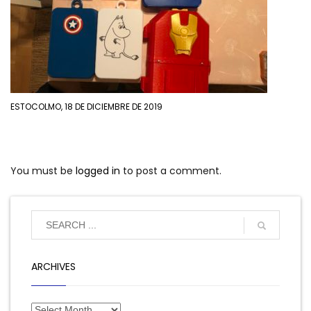
ESTOCOLMO, 18 DE DICIEMBRE DE 2019
You must be
logged in
to post a comment.
ARCHIVES