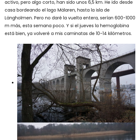
activo, pero algo corto, han sido unos 6,5 km. He ido desde
casa bordeando el lago Mälaren, hasta la isla de
Längholmen. Pero no daré la vuelta entera, serían 600-1000
m más, esta semana poco. Y si el jueves la hemoglobina
está bien, ya volveré a mis caminatas de 10-14 kilómetros.