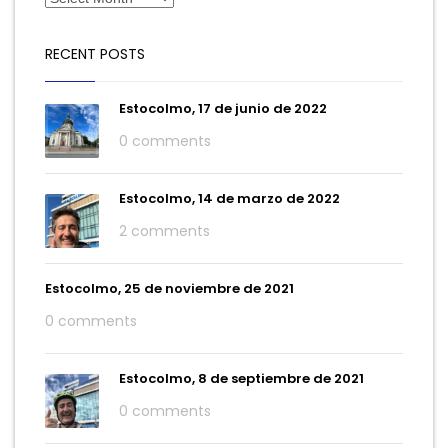
RECENT POSTS
Estocolmo, 17 de junio de 2022
0 comments
Estocolmo, 14 de marzo de 2022
2 comments
Estocolmo, 25 de noviembre de 2021
0 comments
Estocolmo, 8 de septiembre de 2021
0 comments