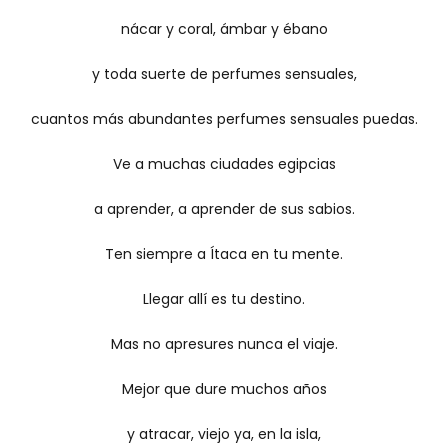
nácar y coral, ámbar y ébano
y toda suerte de perfumes sensuales,
cuantos más abundantes perfumes sensuales puedas.
Ve a muchas ciudades egipcias
a aprender, a aprender de sus sabios.
Ten siempre a Ítaca en tu mente.
Llegar allí es tu destino.
Mas no apresures nunca el viaje.
Mejor que dure muchos años
y atracar, viejo ya, en la isla,