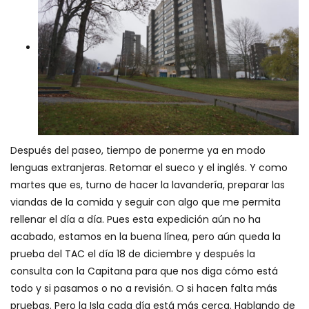
Después del paseo, tiempo de ponerme ya en modo
lenguas extranjeras. Retomar el sueco y el inglés. Y como
martes que es, turno de hacer la lavandería, preparar las
viandas de la comida y seguir con algo que me permita
rellenar el día a día. Pues esta expedición aún no ha
acabado, estamos en la buena línea, pero aún queda la
prueba del TAC el día 18 de diciembre y después la
consulta con la Capitana para que nos diga cómo está
todo y si pasamos o no a revisión. O si hacen falta más
pruebas. Pero la Isla cada día está más cerca. Hablando de