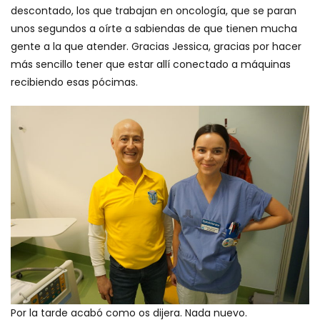
descontado, los que trabajan en oncología, que se paran
unos segundos a oírte a sabiendas de que tienen mucha
gente a la que atender. Gracias Jessica, gracias por hacer
más sencillo tener que estar allí conectado a máquinas
recibiendo esas pócimas.
Por la tarde acabó como os dijera. Nada nuevo.