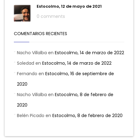
Estocolmo, 12 de mayo de 2021
0 comments
COMENTARIOS RECIENTES
Nacho Villalba
en
Estocolmo, 14 de marzo de 2022
Soledad
en
Estocolmo, 14 de marzo de 2022
Fernando
en
Estocolmo, 16 de septiembre de
2020
Nacho Villalba
en
Estocolmo, 8 de febrero de
2020
Belén Picado
en
Estocolmo, 8 de febrero de 2020