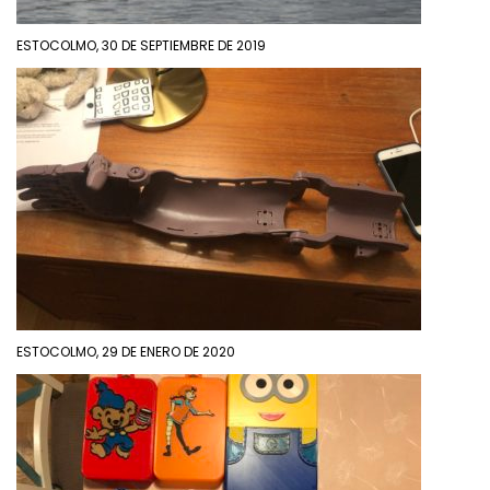
ESTOCOLMO, 30 DE SEPTIEMBRE DE 2019
ESTOCOLMO, 29 DE ENERO DE 2020